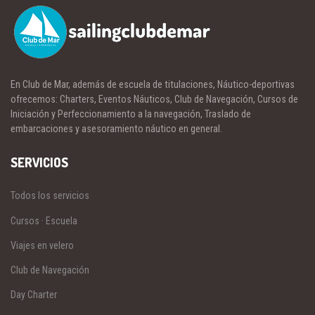
En Club de Mar, además de escuela de titulaciones, Náutico-deportivas
ofrecemos: Charters, Eventos Náuticos, Club de Navegación, Cursos de
Iniciación y Perfeccionamiento a la navegación, Traslado de
embarcaciones y asesoramiento náutico en general.
SERVICIOS
Todos los servicios
Cursos · Escuela
Viajes en velero
Club de Navegación
Day Charter