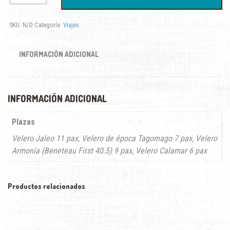
hasta
SKU:
N/D
Categoría:
Viajes
450,00€
INFORMACIÓN ADICIONAL
INFORMACIÓN ADICIONAL
Plazas
Velero Jaleo 11 pax, Velero de época Tagomago 7 pax, Velero
Armonía (Beneteau First 40.5) 9 pax, Velero Calamar 6 pax
Productos relacionados