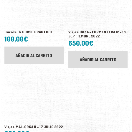
Cursos: LN CURSO PRÁCTICO
Viajes: IBIZA – FORMENTERA 12 – 18
SEPTIEMBRE 2022
100,00
€
650,00
€
AÑADIR AL CARRITO
AÑADIR AL CARRITO
Viajes: MALLORCA 11 – 17 JULIO 2022