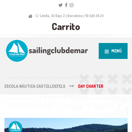
C/ Lleida, 33 Bajo 2 | Barcelona | 93 636 34 23
Carrito
MENÚ
ESCOLA NÀUTICA CASTELLDEFELS
DAY CHARTER