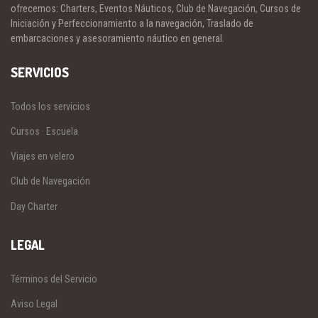
SERVICIOS
Todos los servicios
Cursos · Escuela
Viajes en velero
Club de Navegación
Day Charter
LEGAL
Términos del Servicio
Aviso Legal
Uso de Cookies
Política de privacidad