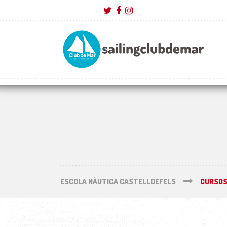
ESCOLA NÀUTICA CASTELLDEFELS
CURSOS