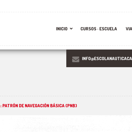
INICIO
CURSOS · ESCUELA
VI
INFO@ESCOLANAUTICACA
: PATRÓN DE NAVEGACIÓN BÁSICA (PNB)