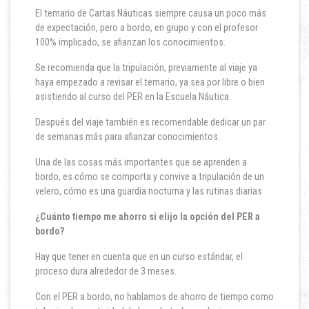
El temario de Cartas Náuticas siempre causa un poco más
de expectación, pero a bordo, en grupo y con el profesor
100% implicado, se afianzan los conocimientos.
Se recomienda que la tripulación, previamente al viaje ya
haya empezado a revisar el temario, ya sea por libre o bien
asistiendo al curso del PER en la Escuela Náutica.
Después del viaje también es recomendable dedicar un par
de semanas más para afianzar conocimientos.
Una de las cosas más importantes que se aprenden a
bordo, es cómo se comporta y convive a tripulación de un
velero, cómo es una guardia nocturna y las rutinas diarias
¿Cuánto tiempo me ahorro si elijo la opción del PER a
bordo?
Hay que tener en cuenta que en un curso estándar, el
proceso dura alrededor de 3 meses.
Con el PER a bordo, no hablamos de ahorro de tiempo como