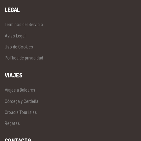
LEGAL
Términos del Servicio
Aviso Legal
Uso de Cookies
Política de privacidad
VIAJES
Viajes a Baleares
Córcega y Cerdeña
Croacia Tour islas
Regatas
CONTACT0