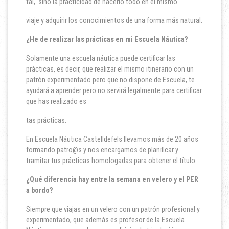
tal, sino la practicidad de hacerlo todo en el mismo
viaje y adquirir los conocimientos de una forma más natural.
¿He de realizar las prácticas en mi Escuela Náutica?
Solamente una escuela náutica puede certificar las
prácticas, es decir, que realizar el mismo itinerario con un
patrón experimentado pero que no dispone de Escuela, te
ayudará a aprender pero no servirá legalmente para certificar
que has realizado es
tas prácticas.
En Escuela Náutica Castelldefels llevamos más de 20 años
formando patro@s y nos encargamos de planificar y
tramitar tus prácticas homologadas para obtener el título.
¿Qué diferencia hay entre la semana en velero y el PER
a bordo?
Siempre que viajas en un velero con un patrón profesional y
experimentado, que además es profesor de la Escuela