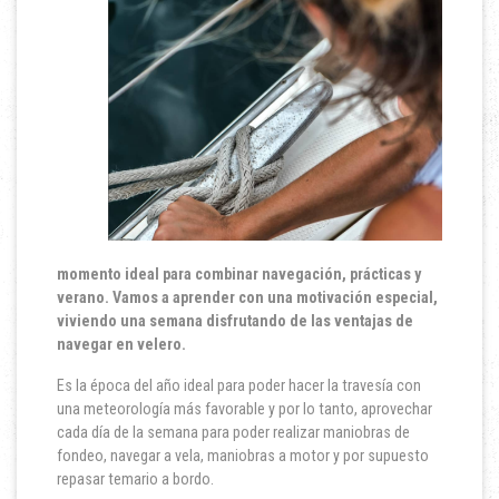
momento ideal para combinar navegación, prácticas y
verano.
Vamos a aprender con una motivación especial,
viviendo una semana disfrutando de las ventajas de
navegar en velero.
Es la época del año ideal para poder hacer la travesía con
una meteorología más favorable y por lo tanto, aprovechar
cada día de la semana para poder realizar maniobras de
fondeo, navegar a vela, maniobras a motor y por supuesto
repasar temario a bordo.