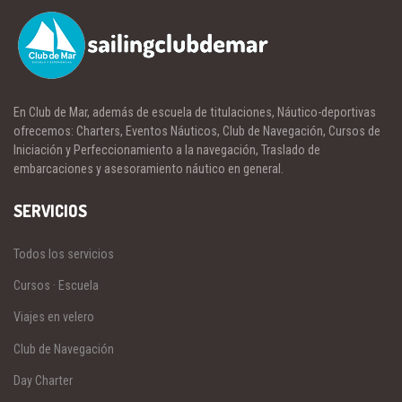
En Club de Mar, además de escuela de titulaciones, Náutico-deportivas
ofrecemos: Charters, Eventos Náuticos, Club de Navegación, Cursos de
Iniciación y Perfeccionamiento a la navegación, Traslado de
embarcaciones y asesoramiento náutico en general.
SERVICIOS
Todos los servicios
Cursos · Escuela
Viajes en velero
Club de Navegación
Day Charter