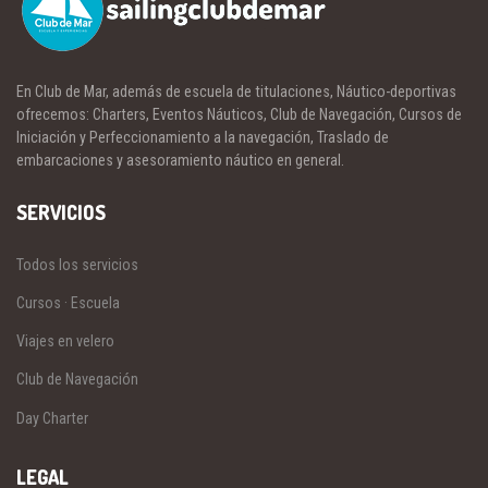
En Club de Mar, además de escuela de titulaciones, Náutico-deportivas
ofrecemos: Charters, Eventos Náuticos, Club de Navegación, Cursos de
Iniciación y Perfeccionamiento a la navegación, Traslado de
embarcaciones y asesoramiento náutico en general.
SERVICIOS
Todos los servicios
Cursos · Escuela
Viajes en velero
Club de Navegación
Day Charter
LEGAL