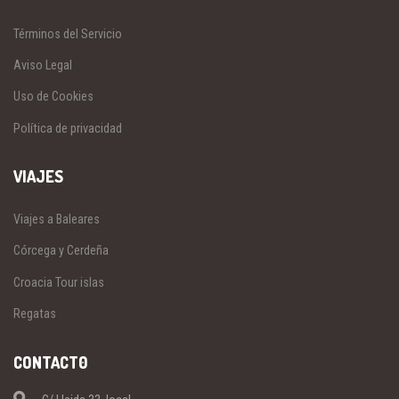
Términos del Servicio
Aviso Legal
Uso de Cookies
Política de privacidad
VIAJES
Viajes a Baleares
Córcega y Cerdeña
Croacia Tour islas
Regatas
CONTACT0