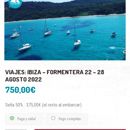
VIAJES: IBIZA – FORMENTERA 22 – 28
AGOSTO 2022
750,00
€
Seña 50% :
375,00
€
(el resto al embarcar)
Paga y señal
Pago completo