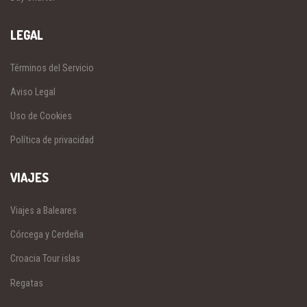
LEGAL
Términos del Servicio
Aviso Legal
Uso de Cookies
Política de privacidad
VIAJES
Viajes a Baleares
Córcega y Cerdeña
Croacia Tour islas
Regatas