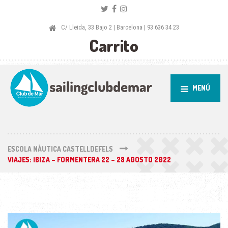
C/ Lleida, 33 Bajo 2 | Barcelona | 93 636 34 23
Carrito
MENÚ
ESCOLA NÀUTICA CASTELLDEFELS
VIAJES: IBIZA – FORMENTERA 22 – 28 AGOSTO 2022