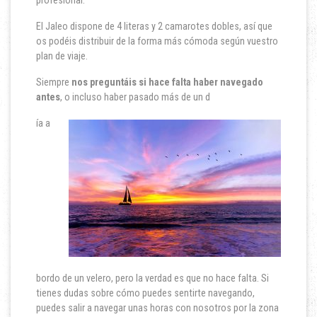
profesional.
El Jaleo dispone de 4 literas y 2 camarotes dobles, así que
os podéis distribuir de la forma más cómoda según vuestro
plan de viaje.
Siempre
nos preguntáis si hace falta haber navegado
antes
, o incluso haber pasado más de un d
ía a
bordo de un velero, pero la verdad es que no hace falta. Si
tienes dudas sobre cómo puedes sentirte navegando,
puedes salir a navegar unas horas con nosotros por la zona