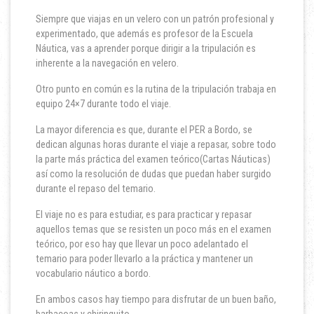
Siempre que viajas en un velero con un patrón profesional y
experimentado, que además es profesor de la Escuela
Náutica, vas a aprender porque dirigir a la tripulación es
inherente a la navegación en velero.
Otro punto en común es la rutina de la tripulación trabaja en
equipo 24×7 durante todo el viaje.
La mayor diferencia es que, durante el PER a Bordo, se
dedican algunas horas durante el viaje a repasar, sobre todo
la parte más práctica del examen teórico(Cartas Náuticas)
así como la resolución de dudas que puedan haber surgido
durante el repaso del temario.
El viaje no es para estudiar, es para practicar y repasar
aquellos temas que se resisten un poco más en el examen
teórico, por eso hay que llevar un poco adelantado el
temario para poder llevarlo a la práctica y mantener un
vocabulario náutico a bordo.
En ambos casos hay tiempo para disfrutar de un buen baño,