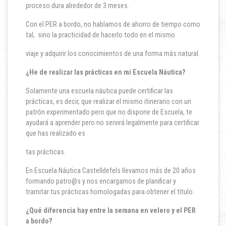
proceso dura alrededor de 3 meses.
Con el PER a bordo, no hablamos de ahorro de tiempo como
tal, sino la practicidad de hacerlo todo en el mismo
viaje y adquirir los conocimientos de una forma más natural.
¿He de realizar las prácticas en mi Escuela Náutica?
Solamente una escuela náutica puede certificar las
prácticas, es decir, que realizar el mismo itinerario con un
patrón experimentado pero que no dispone de Escuela, te
ayudará a aprender pero no servirá legalmente para certificar
que has realizado es
tas prácticas.
En Escuela Náutica Castelldefels llevamos más de 20 años
formando patro@s y nos encargamos de planificar y
tramitar tus prácticas homologadas para obtener el título.
¿Qué diferencia hay entre la semana en velero y el PER
a bordo?