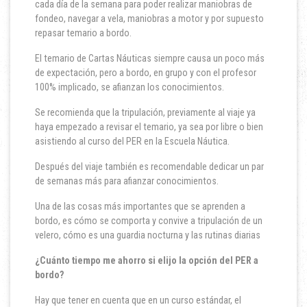
cada día de la semana para poder realizar maniobras de
fondeo, navegar a vela, maniobras a motor y por supuesto
repasar temario a bordo.
El temario de Cartas Náuticas siempre causa un poco más
de expectación, pero a bordo, en grupo y con el profesor
100% implicado, se afianzan los conocimientos.
Se recomienda que la tripulación, previamente al viaje ya
haya empezado a revisar el temario, ya sea por libre o bien
asistiendo al curso del PER en la Escuela Náutica.
Después del viaje también es recomendable dedicar un par
de semanas más para afianzar conocimientos.
Una de las cosas más importantes que se aprenden a
bordo, es cómo se comporta y convive a tripulación de un
velero, cómo es una guardia nocturna y las rutinas diarias
¿Cuánto tiempo me ahorro si elijo la opción del PER a
bordo?
Hay que tener en cuenta que en un curso estándar, el