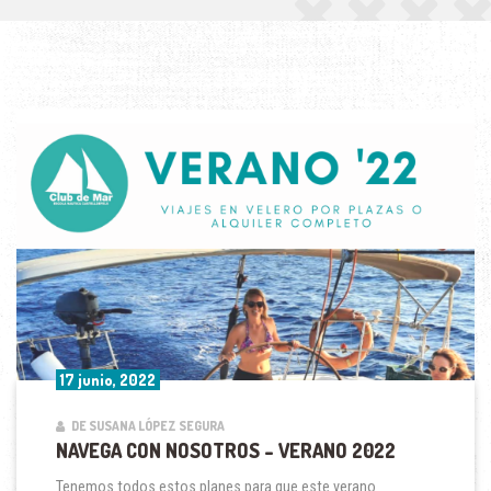
17 junio, 2022
DE SUSANA LÓPEZ SEGURA
NAVEGA CON NOSOTROS – VERANO 2022
Tenemos todos estos planes para que este verano