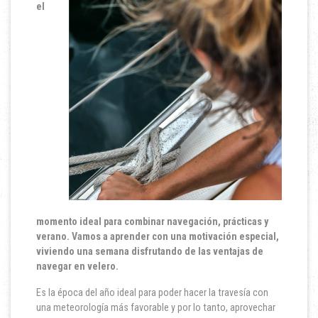
el
momento ideal para combinar navegación, prácticas y
verano.
Vamos a aprender con una motivación especial,
viviendo una semana disfrutando de las ventajas de
navegar en velero.
Es la época del año ideal para poder hacer la travesía con
una meteorología más favorable y por lo tanto, aprovechar