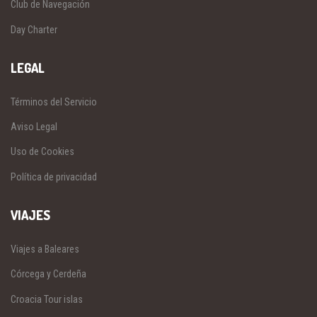
Club de Navegación
Day Charter
LEGAL
Términos del Servicio
Aviso Legal
Uso de Cookies
Política de privacidad
VIAJES
Viajes a Baleares
Córcega y Cerdeña
Croacia Tour islas