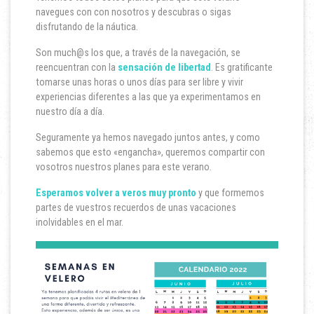
navegues con con nosotros y descubras o sigas
disfrutando de la náutica.
Son much@s los que, a través de la navegación, se
reencuentran con la
sensación de libertad
. Es gratificante
tomarse unas horas o unos días para ser libre y vivir
experiencias diferentes a las que ya experimentamos en
nuestro día a día.
Seguramente ya hemos navegado juntos antes, y como
sabemos que esto «engancha», queremos compartir con
vosotros nuestros planes para este verano.
Esperamos volver a veros muy pronto
y que formemos
partes de vuestros recuerdos de unas vacaciones
inolvidables en el mar.