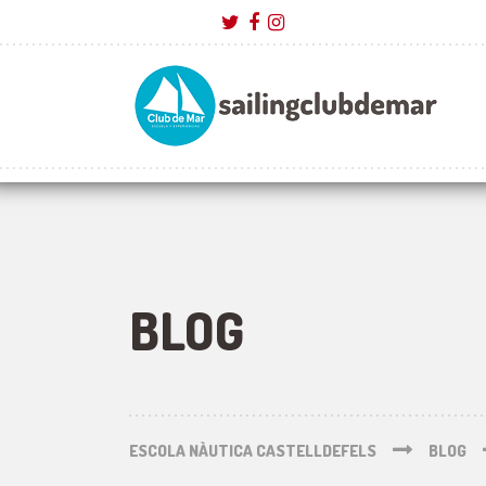
BLOG
ESCOLA NÀUTICA CASTELLDEFELS
BLOG