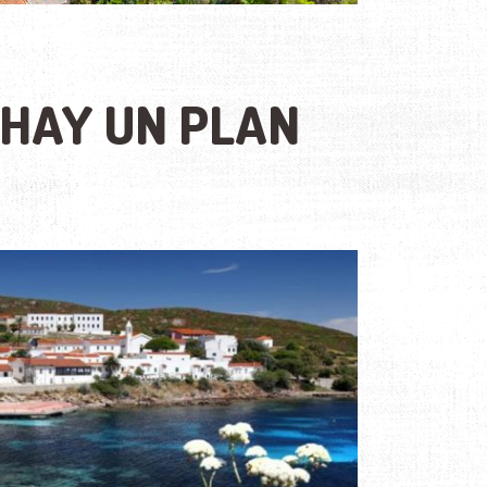
¿HAY UN PLAN