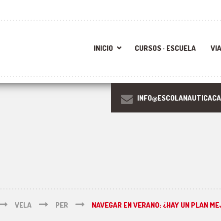
INICIO
CURSOS · ESCUELA
VI
INFO@ESCOLANAUTICACA
VELA
PER
NAVEGAR EN VERANO: ¿HAY UN PLAN ME