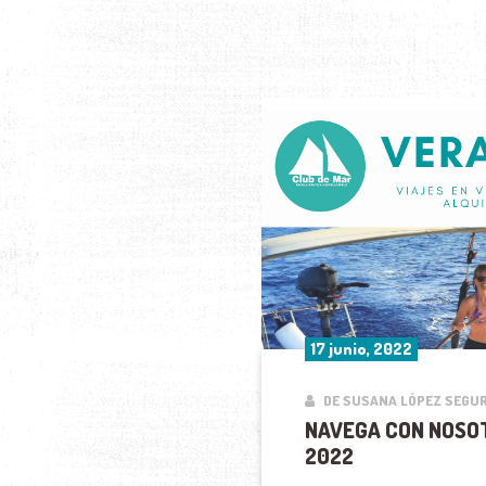
17 junio, 2022
DE SUSANA LÓPEZ SEGU
NAVEGA CON NOSO
2022