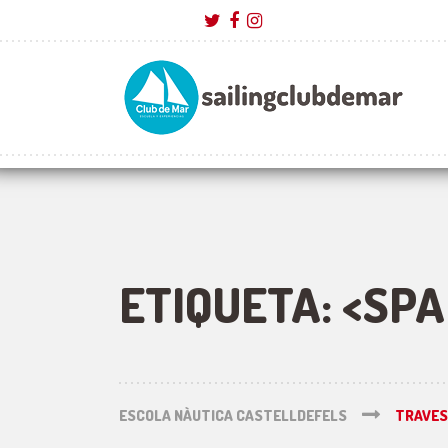
ETIQUETA: <SP
ESCOLA NÀUTICA CASTELLDEFELS
TRAVES