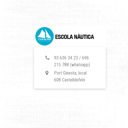
93 636 34 23 / 696
215 788 (whatsapp)
Port Ginesta, local
608 Castelldefels