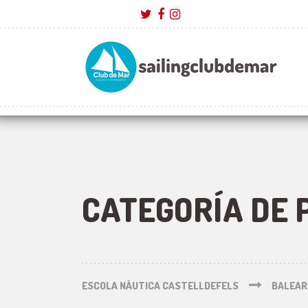
CATEGORÍA DE 
ESCOLA NÀUTICA CASTELLDEFELS
BALEAR