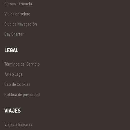
Cursos · Escuela
Viajes en velero
Club de Navegación
Day Charter
LEGAL
Términos del Servicio
Aviso Legal
Uso de Cookies
Política de privacidad
VIAJES
Viajes a Baleares