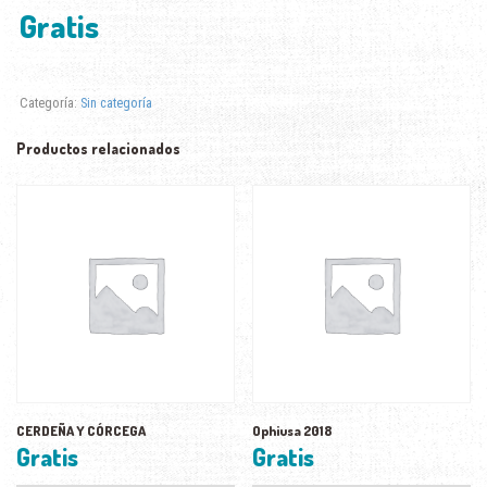
Gratis
Categoría:
Sin categoría
Productos relacionados
CERDEÑA Y CÓRCEGA
Ophiusa 2018
Gratis
Gratis