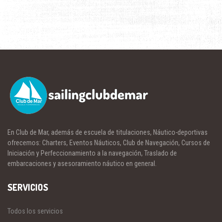
En Club de Mar, además de escuela de titulaciones, Náutico-deportivas
ofrecemos: Charters, Eventos Náuticos, Club de Navegación, Cursos de
Iniciación y Perfeccionamiento a la navegación, Traslado de
embarcaciones y asesoramiento náutico en general.
SERVICIOS
Todos los servicios