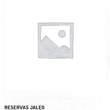
RESERVAS JALEO