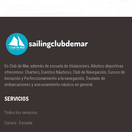
En Club de Mar, además de escuela de titulaciones, Náutico-deportivas
ofrecemos: Charters, Eventos Náuticos, Club de Navegación, Cursos de
Iniciación y Perfeccionamiento a la navegación, Traslado de
embarcaciones y asesoramiento náutico en general.
SERVICIOS
Todos los servicios
Cursos · Escuela