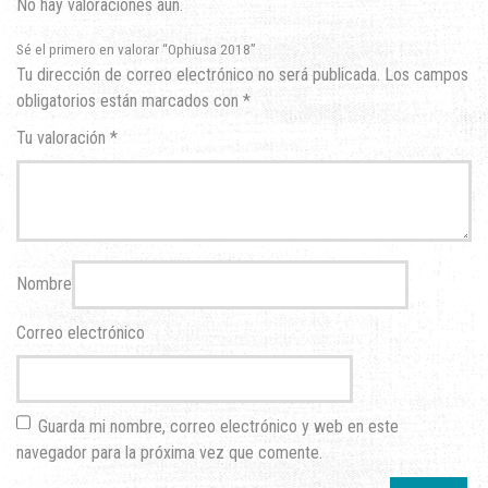
No hay valoraciones aún.
Sé el primero en valorar “Ophiusa 2018”
Tu dirección de correo electrónico no será publicada.
Los campos
obligatorios están marcados con
*
Tu valoración
*
Nombre
Correo electrónico
Guarda mi nombre, correo electrónico y web en este
navegador para la próxima vez que comente.