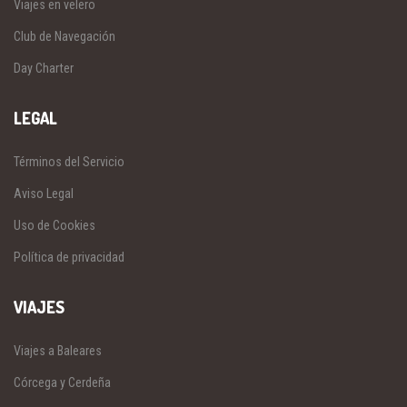
Viajes en velero
Club de Navegación
Day Charter
LEGAL
Términos del Servicio
Aviso Legal
Uso de Cookies
Política de privacidad
VIAJES
Viajes a Baleares
Córcega y Cerdeña