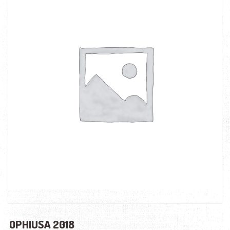
OPHIUSA 2018