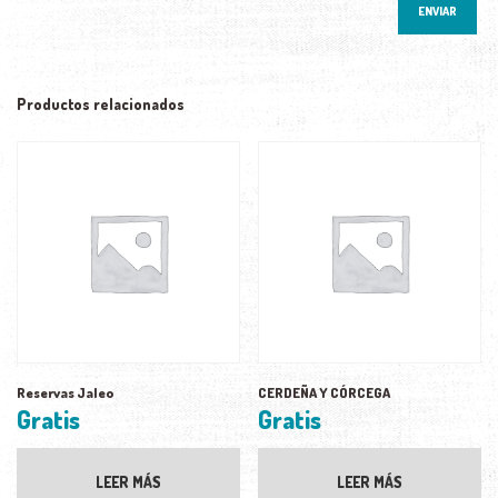
Productos relacionados
Reservas Jaleo
CERDEÑA Y CÓRCEGA
Gratis
Gratis
LEER MÁS
LEER MÁS