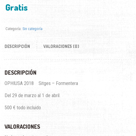
Gratis
Categoría:
Sin categoría
DESCRIPCIÓN
VALORACIONES (0)
DESCRIPCIÓN
OPHIUSA 2018 Sitges – Formentera
Del 29 de marzo al 1 de abril.
500 € todo incluido
VALORACIONES