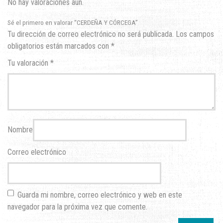
No hay valoraciones aún.
Sé el primero en valorar “CERDEÑA Y CÓRCEGA”
Tu dirección de correo electrónico no será publicada.
Los campos
obligatorios están marcados con
*
Tu valoración
*
Nombre
Correo electrónico
Guarda mi nombre, correo electrónico y web en este
navegador para la próxima vez que comente.