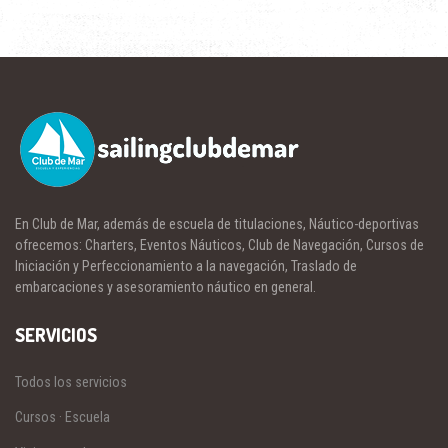
En Club de Mar, además de escuela de titulaciones, Náutico-deportivas
ofrecemos: Charters, Eventos Náuticos, Club de Navegación, Cursos de
Iniciación y Perfeccionamiento a la navegación, Traslado de
embarcaciones y asesoramiento náutico en general.
SERVICIOS
Todos los servicios
Cursos · Escuela