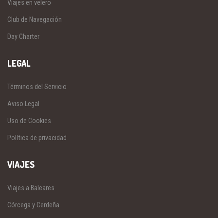
Viajes en velero
Club de Navegación
Day Charter
LEGAL
Términos del Servicio
Aviso Legal
Uso de Cookies
Política de privacidad
VIAJES
Viajes a Baleares
Córcega y Cerdeña