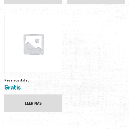
Reservas Jaleo
Gratis
LEER MÁS