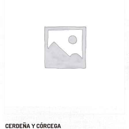
CERDEÑA Y CÓRCEGA