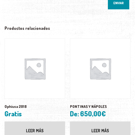
Productos relacionados
Ophiusa 2018
PONTINAS Y NÁPOLES
Gratis
De:
650,00
€
LEER MÁS
LEER MÁS