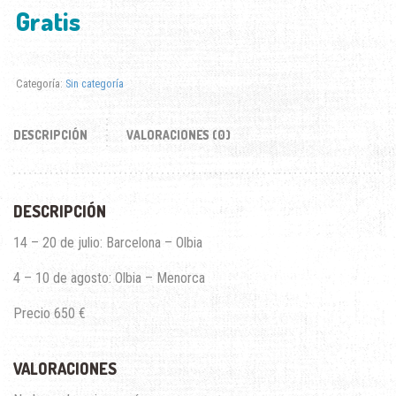
Gratis
Categoría:
Sin categoría
DESCRIPCIÓN
VALORACIONES (0)
DESCRIPCIÓN
14 – 20 de julio: Barcelona – Olbia
4 – 10 de agosto: Olbia – Menorca
Precio 650 €
VALORACIONES